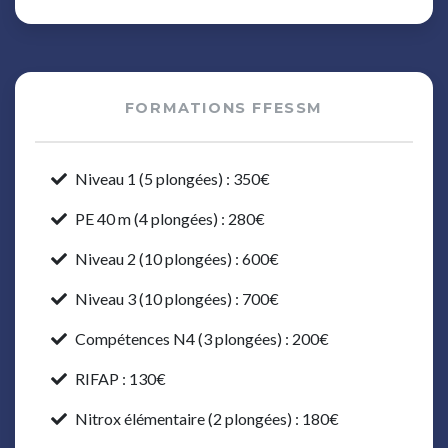
FORMATIONS FFESSM
Niveau 1 (5 plongées) : 350€
PE 40 m (4 plongées) : 280€
Niveau 2 (10 plongées) : 600€
Niveau 3 (10 plongées) : 700€
Compétences N4 (3 plongées) : 200€
RIFAP : 130€
Nitrox élémentaire (2 plongées) : 180€