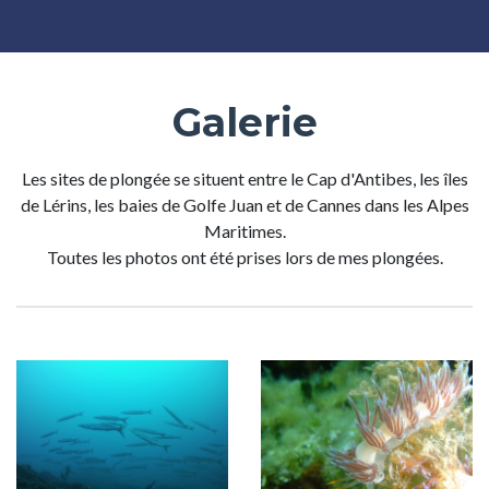
Galerie
Les sites de plongée se situent entre le Cap d'Antibes, les îles
de Lérins, les baies de Golfe Juan et de Cannes dans les Alpes
Maritimes.
Toutes les photos ont été prises lors de mes plongées.