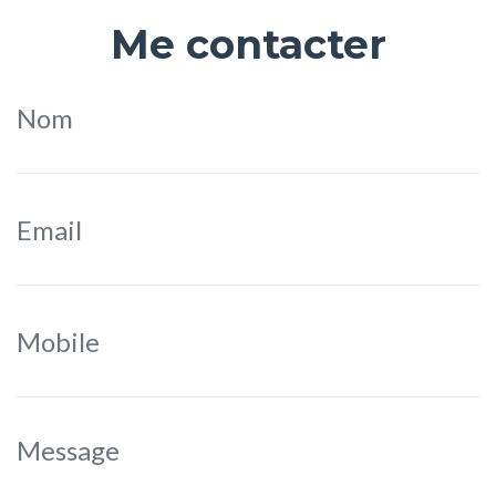
Me contacter