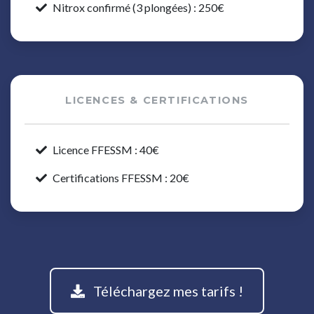
Nitrox confirmé (3 plongées) : 250€
LICENCES & CERTIFICATIONS
Licence FFESSM : 40€
Certifications FFESSM : 20€
Téléchargez mes tarifs !