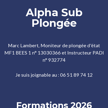
Alpha Sub
Plongée
Marc Lambert, Moniteur de plongée d'état
MF1 BEES 1 n° 13030366 et Instructeur PADI
n° 932774
Je suis joignable au : 06 51 89 74 12
Formations 2026