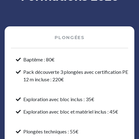
PLONGÉES
Baptême : 80€
Pack découverte 3 plongées avec certification PE
12 m incluse : 220€
Exploration avec bloc inclus : 35€
Exploration avec bloc et matériel inclus : 45€
Plongées techniques : 55€